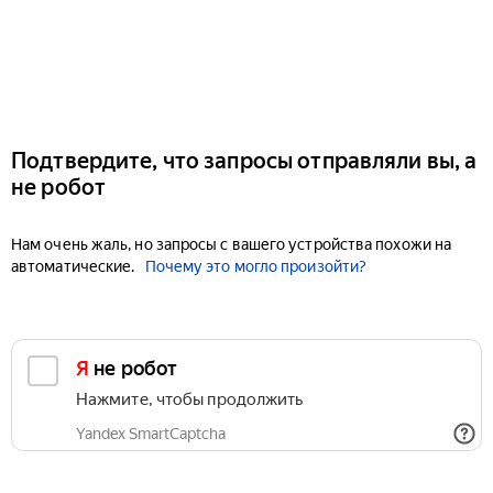
Подтвердите, что запросы отправляли вы, а
не робот
Нам очень жаль, но запросы с вашего устройства похожи на
автоматические.
Почему это могло произойти?
Я не робот
Нажмите, чтобы продолжить
Yandex SmartCaptcha